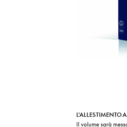
L'ALLESTIMENTO A
Il volume sarà mess