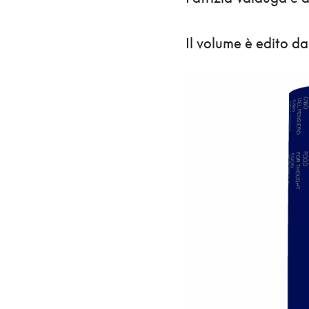
Il volume è edito d