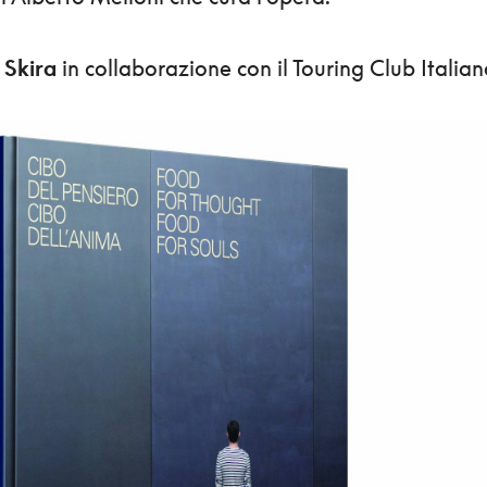
a
Skira
in collaborazione con il Touring Club Italian