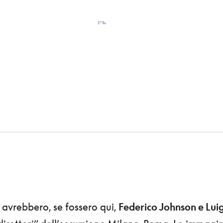
 avrebbero, se fossero qui,
Federico Johnson e Luig