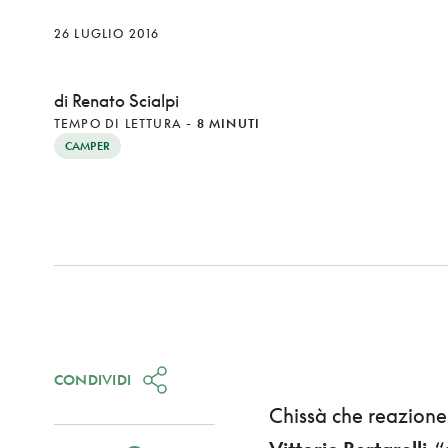
26 LUGLIO 2016
di Renato Scialpi
TEMPO DI LETTURA
-
8 MINUTI
CAMPER
CONDIVIDI
Chissà che reazione