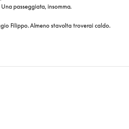
. Una passeggiata, insomma.
gio Filippo. Almeno stavolta troverai caldo.