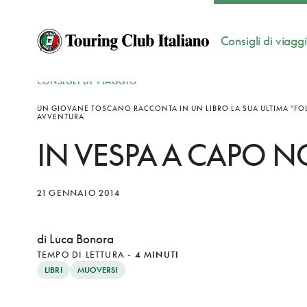
Consigli di viagg
CONSIGLI DI VIAGGIO
UN GIOVANE TOSCANO RACCONTA IN UN LIBRO LA SUA ULTIMA "FO
AVVENTURA
IN VESPA A CAPO 
21 GENNAIO 2014
di Luca Bonora
TEMPO DI LETTURA
-
4 MINUTI
LIBRI
MUOVERSI