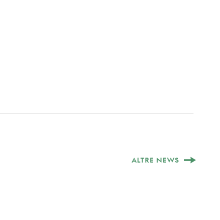
ALTRE NEWS