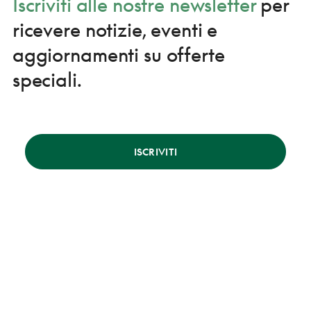
Iscriviti alle nostre newsletter
per
ricevere notizie, eventi e
aggiornamenti su offerte
speciali.
ISCRIVITI
Chi siamo
Destinazioni