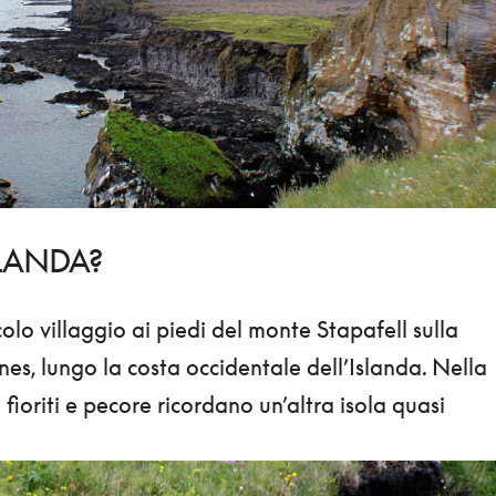
RLANDA?
olo villaggio ai piedi del monte Stapafell sulla
nes, lungo la costa occidentale dell’Islanda. Nella
 fioriti e pecore ricordano un’altra isola quasi