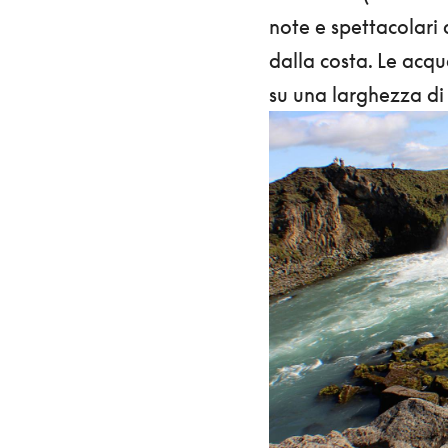
note e spettacolari d
dalla costa. Le acqu
su una larghezza di