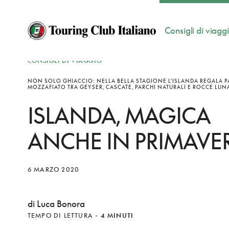
Consigli di viagg
CONSIGLI DI VIAGGIO
NON SOLO GHIACCIO: NELLA BELLA STAGIONE L'ISLANDA REGALA 
MOZZAFIATO TRA GEYSER, CASCATE, PARCHI NATURALI E ROCCE LUN
ISLANDA, MAGICA
ANCHE IN PRIMAVE
6 MARZO 2020
di Luca Bonora
TEMPO DI LETTURA
-
4 MINUTI