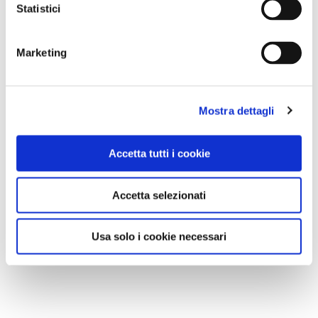
Statistici
NEWS
Marketing
Mostra dettagli
Accetta tutti i cookie
Accetta selezionati
Usa solo i cookie necessari
CONSIGLI DI VIAGGIO