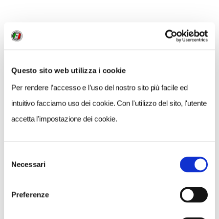
MI PIACE
Questo sito web utilizza i cookie
Per rendere l’accesso e l’uso del nostro sito più facile ed
intuitivo facciamo uso dei cookie. Con l'utilizzo del sito, l'utente
GALLERIA FOTOGRAFICA
accetta l'impostazione dei cookie.
Selezione
Necessari
del
consenso
1 / 6
Preferenze