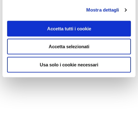
Mostra dettagli
CONDIVIDI
Accetta tutti i cookie
0
Accetta selezionati
LIKE
Usa solo i cookie necessari
MI PIACE
GALLERIA FOTOGRAFICA