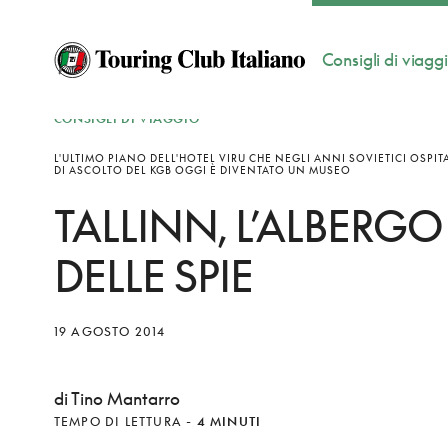
Consigli di viagg
CONSIGLI DI VIAGGIO
L'ULTIMO PIANO DELL'HOTEL VIRU CHE NEGLI ANNI SOVIETICI OSPITA
DI ASCOLTO DEL KGB OGGI È DIVENTATO UN MUSEO
TALLINN, L’ALBERGO
DELLE SPIE
19 AGOSTO 2014
di Tino Mantarro
TEMPO DI LETTURA
-
4 MINUTI