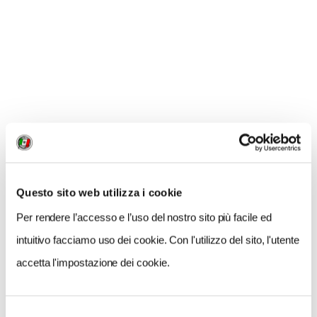
GALLERIA FOTOGRAFICA
1 / 10
Questo sito web utilizza i cookie
NEWS
Per rendere l’accesso e l’uso del nostro sito più facile ed
intuitivo facciamo uso dei cookie. Con l'utilizzo del sito, l'utente
accetta l'impostazione dei cookie.
Selezione