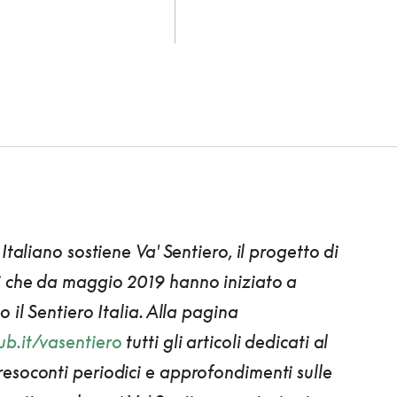
 Italiano sostiene
Va' Sentiero
, il progetto di
i che da maggio 2019 hanno iniziato a
o il Sentiero Italia. Alla pagina
b.it/vasentiero
tutti gli articoli dedicati al
esoconti periodici e approfondimenti sulle