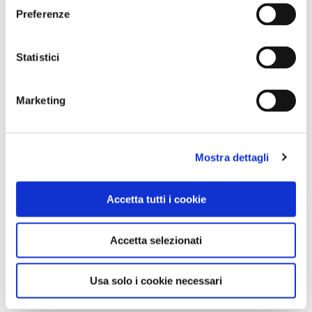
Preferenze
Info
:
Volontari per Cesvi
.
Statistici
Marketing
Mostra dettagli
Accetta tutti i cookie
Accetta selezionati
Usa solo i cookie necessari
CONDIVIDI