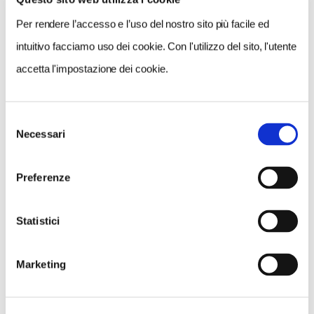
Per rendere l’accesso e l’uso del nostro sito più facile ed
intuitivo facciamo uso dei cookie. Con l'utilizzo del sito, l'utente
1 / 7
accetta l'impostazione dei cookie.
Selezione
Necessari
del
NEWS
consenso
Preferenze
Statistici
Marketing