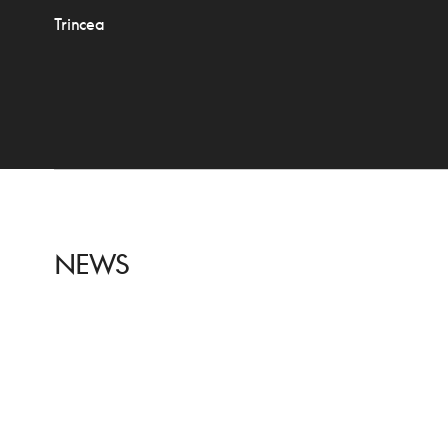
Trincea
NEWS