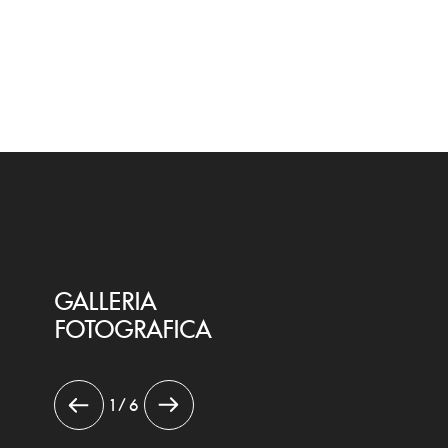
GALLERIA
FOTOGRAFICA
1 / 6