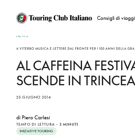
Consigli di viagg
NEWS
A VITERBO MUSICA E LETTERE DAL FRONTE PER I 100 ANNI DELLA G
AL CAFFEINA FESTIVA
SCENDE IN TRINCE
25 GIUGNO 2014
di Piero Carlesi
TEMPO DI LETTURA
-
3 MINUTI
INIZIATIVE TOURING