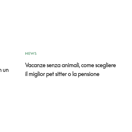
NEWS
Vacanze senza animali, come scegliere
n un
il miglior pet sitter o la pensione