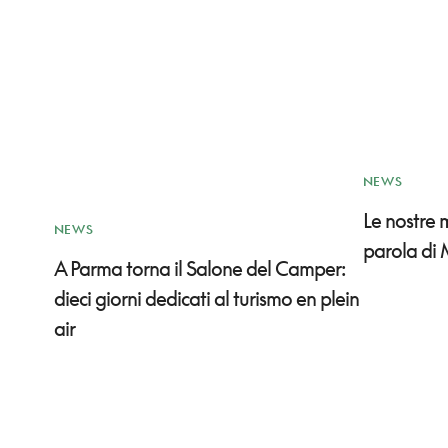
NEWS
Le nostre
NEWS
parola di 
A Parma torna il Salone del Camper:
dieci giorni dedicati al turismo en plein
air