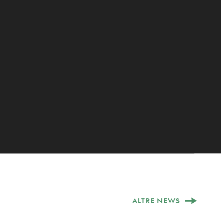
ALTRE NEWS