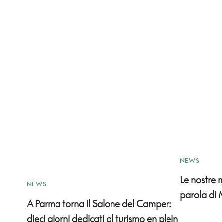
NEWS
Le nostre
NEWS
parola di 
A Parma torna il Salone del Camper:
dieci giorni dedicati al turismo en plein