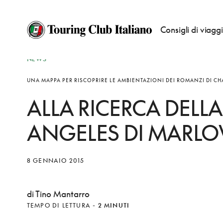
Consigli di viagg
NEWS
UNA MAPPA PER RISCOPRIRE LE AMBIENTAZIONI DEI ROMANZI DI C
ALLA RICERCA DELLA
ANGELES DI MARL
8 GENNAIO 2015
di Tino Mantarro
TEMPO DI LETTURA
-
2 MINUTI