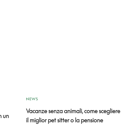
NEWS
Vacanze senza animali, come scegliere
n un
il miglior pet sitter o la pensione