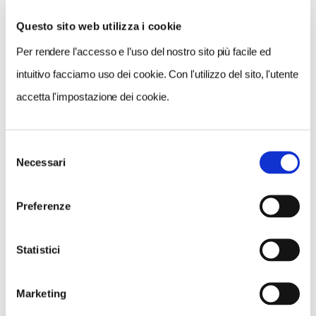
GALLERIA FOTOGRAFICA
Questo sito web utilizza i cookie
Per rendere l’accesso e l’uso del nostro sito più facile ed
intuitivo facciamo uso dei cookie. Con l'utilizzo del sito, l'utente
accetta l'impostazione dei cookie.
1 / 4
Selezione
Necessari
del
consenso
NEWS
Preferenze
Statistici
Marketing