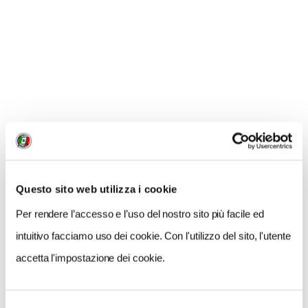
CONDIVIDI
0
LIKE
MI PIACE
Questo sito web utilizza i cookie
Per rendere l’accesso e l’uso del nostro sito più facile ed
intuitivo facciamo uso dei cookie. Con l'utilizzo del sito, l'utente
accetta l'impostazione dei cookie.
Selezione