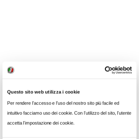
Questo sito web utilizza i cookie
NEWS
Per rendere l’accesso e l’uso del nostro sito più facile ed
A Parma torna il Salone del Camper: dieci giorni
intuitivo facciamo uso dei cookie. Con l'utilizzo del sito, l'utente
dedicati al turismo en plein air
accetta l'impostazione dei cookie.