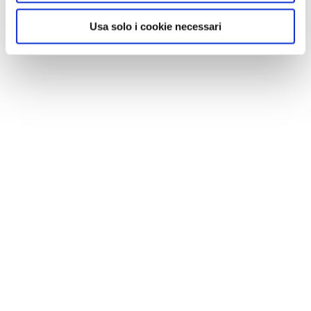
Usa solo i cookie necessari
NEWS