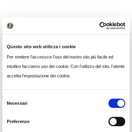
Info
sul sito dedicato.
Questo sito web utilizza i cookie
Per rendere l’accesso e l’uso del nostro sito più facile ed
intuitivo facciamo uso dei cookie. Con l'utilizzo del sito, l'utente
accetta l'impostazione dei cookie.
Selezione
Necessari
del
consenso
Preferenze