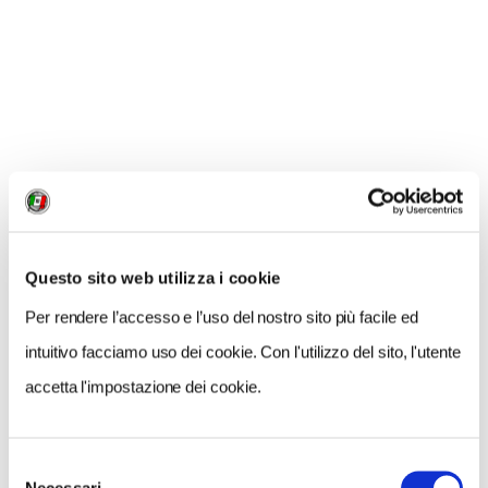
CONDIVIDI
0
LIKE
MI PIACE
Questo sito web utilizza i cookie
Per rendere l’accesso e l’uso del nostro sito più facile ed
intuitivo facciamo uso dei cookie. Con l'utilizzo del sito, l'utente
accetta l'impostazione dei cookie.
Selezione
GALLERIA FOTOGRAFICA
Necessari