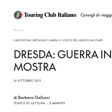
Consigli di viagg
NEWS
L’ARCHISTAR LIBESKIND CAMBIA IL VOLTO DEL MUSEO MILITARE
DRESDA: GUERRA IN
MOSTRA
14 OTTOBRE 2011
di Barbara Gallucci
TEMPO DI LETTURA
-
2 MINUTI