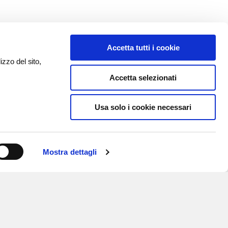
Accetta tutti i cookie
izzo del sito,
Accetta selezionati
Usa solo i cookie necessari
Mostra dettagli