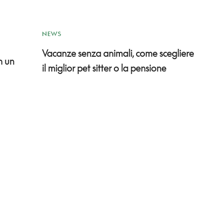
NEWS
Vacanze senza animali, come scegliere
n un
il miglior pet sitter o la pensione