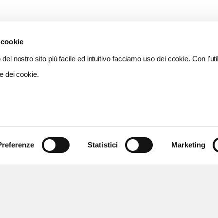
 cookie
del nostro sito più facile ed intuitivo facciamo uso dei cookie. Con l'util
e dei cookie.
Preferenze
Statistici
Marketing