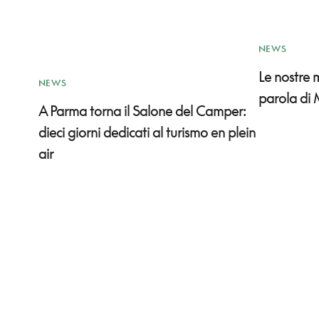
NEWS
Le nostre
NEWS
parola di 
A Parma torna il Salone del Camper:
dieci giorni dedicati al turismo en plein
air