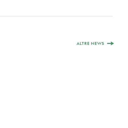
ALTRE NEWS