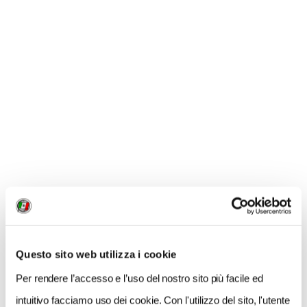
NEWS
Questo sito web utilizza i cookie
Per rendere l’accesso e l’uso del nostro sito più facile ed
intuitivo facciamo uso dei cookie. Con l'utilizzo del sito, l'utente