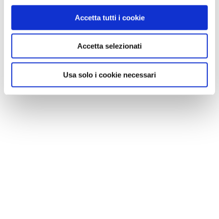
1 / 7
Accetta tutti i cookie
Accetta selezionati
NEWS
Usa solo i cookie necessari