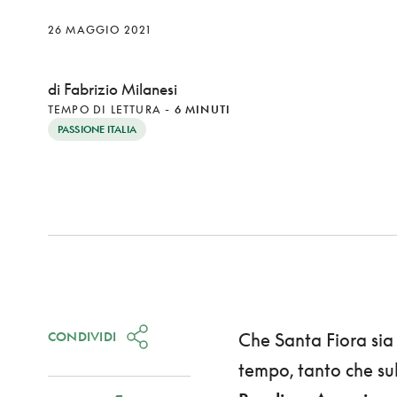
26 MAGGIO 2021
di Fabrizio Milanesi
TEMPO DI LETTURA
-
6 MINUTI
PASSIONE ITALIA
CONDIVIDI
Che Santa Fiora sia
tempo, tanto che su