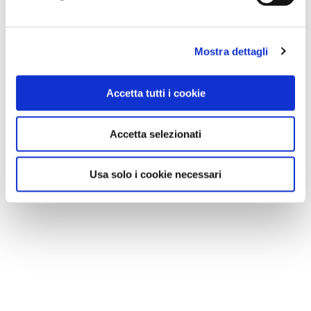
Mostra dettagli
Accetta tutti i cookie
Accetta selezionati
Usa solo i cookie necessari
NEWS
Le nostre montagne stanno morendo: parola di
Mario Tozzi