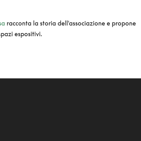
sa
racconta la storia dell'associazione e propone
 spazi espositivi.