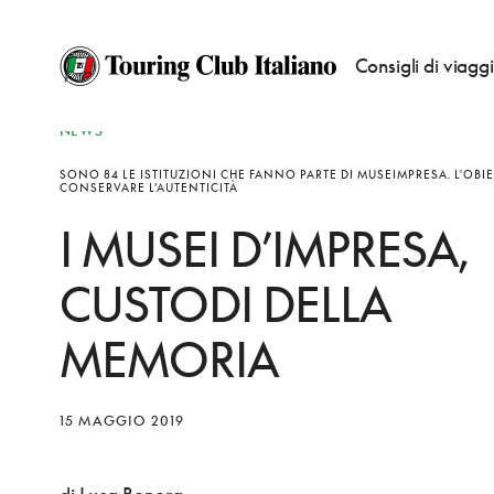
Consigli di viagg
NEWS
SONO 84 LE ISTITUZIONI CHE FANNO PARTE DI MUSEIMPRESA. L'OBIE
CONSERVARE L’AUTENTICITÀ
I MUSEI D’IMPRESA,
CUSTODI DELLA
MEMORIA
15 MAGGIO 2019