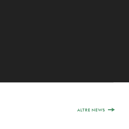
ALTRE NEWS