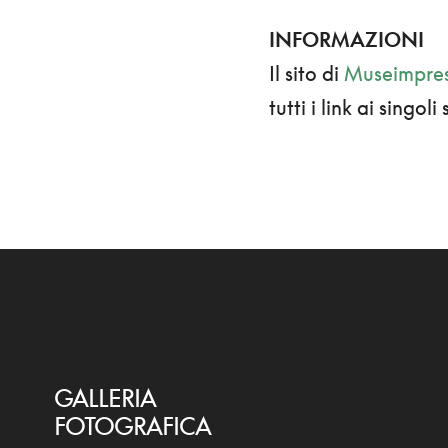
INFORMAZIONI
Il sito di
Museimpre
tutti i link ai singoli
GALLERIA
FOTOGRAFICA