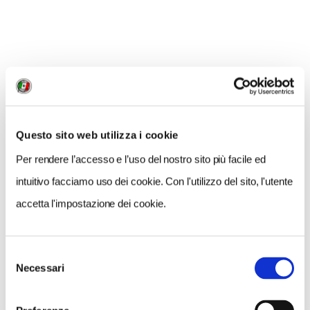
NEWS
Questo sito web utilizza i cookie
Per rendere l’accesso e l’uso del nostro sito più facile ed
intuitivo facciamo uso dei cookie. Con l'utilizzo del sito, l'utente
accetta l'impostazione dei cookie.
Selezione
Necessari
del
consenso