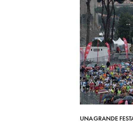
UNA GRANDE FEST