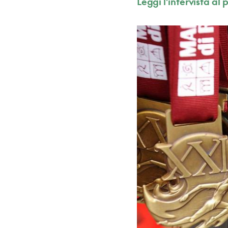
Leggi l'intervista al