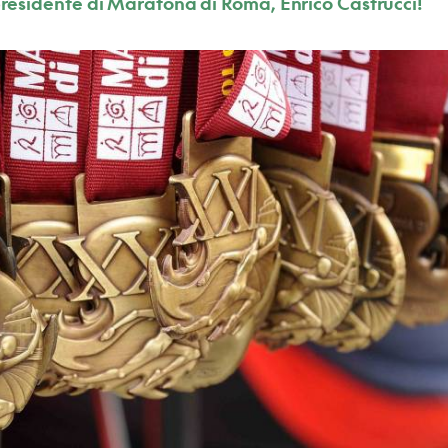
 presidente di Maratona di Roma, Enrico Castrucci!