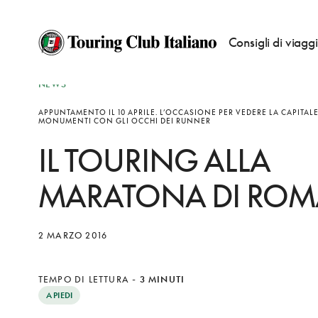
Consigli di viagg
NEWS
APPUNTAMENTO IL 10 APRILE. L’OCCASIONE PER VEDERE LA CAPITALE 
MONUMENTI CON GLI OCCHI DEI RUNNER
IL TOURING ALLA
MARATONA DI ROM
2 MARZO 2016
TEMPO DI LETTURA
-
3 MINUTI
A PIEDI