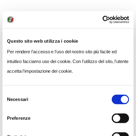
NEWS
Questo sito web utilizza i cookie
Per rendere l’accesso e l’uso del nostro sito più facile ed
intuitivo facciamo uso dei cookie. Con l'utilizzo del sito, l'utente
accetta l'impostazione dei cookie.
Selezione
Necessari
del
consenso
Preferenze
NEWS