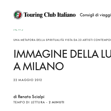
Consigli di viagg
NEWS
UNA METAFORA DELLA SPIRITUALITÀ VISTA DA 23 ARTISTI CONTEMP
IMMAGINE DELLA LU
A MILANO
22 MAGGIO 2012
di Renato Scialpi
TEMPO DI LETTURA
-
2 MINUTI