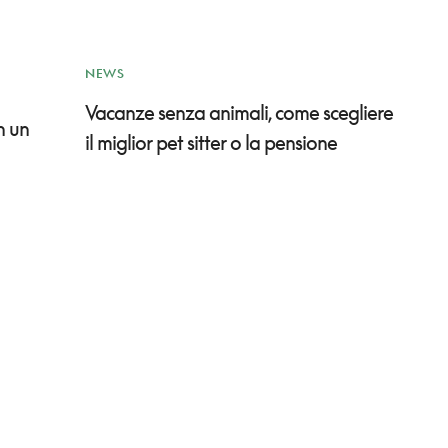
NEWS
Vacanze senza animali, come scegliere
n un
il miglior pet sitter o la pensione