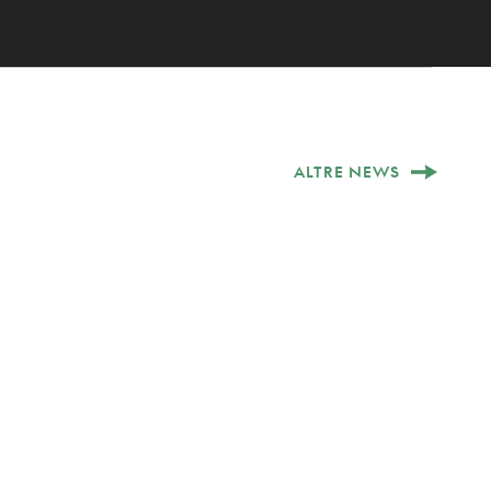
ALTRE NEWS