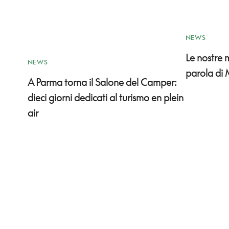
NEWS
Le nostre
NEWS
parola di 
A Parma torna il Salone del Camper:
dieci giorni dedicati al turismo en plein
air