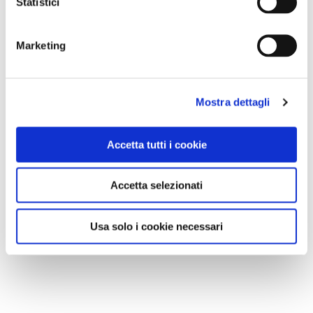
Statistici
NEWS
Marketing
Mostra dettagli
Accetta tutti i cookie
Accetta selezionati
Usa solo i cookie necessari
NEWS