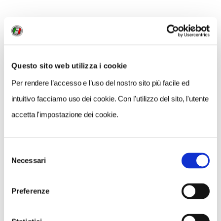
NEWS
Questo sito web utilizza i cookie
Per rendere l’accesso e l’uso del nostro sito più facile ed
intuitivo facciamo uso dei cookie. Con l'utilizzo del sito, l'utente
accetta l'impostazione dei cookie.
Selezione
Necessari
del
consenso
Preferenze
NEWS