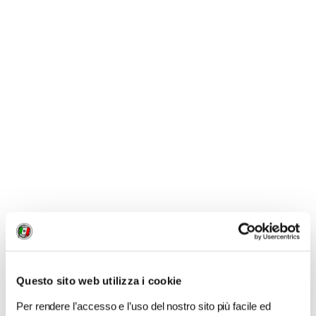
LIKE
MI PIACE
GALLERIA FOTOGRAFICA
Questo sito web utilizza i cookie
Per rendere l’accesso e l’uso del nostro sito più facile ed
1 / 3