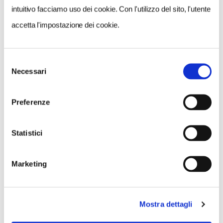
intuitivo facciamo uso dei cookie. Con l'utilizzo del sito, l'utente
accetta l'impostazione dei cookie.
NEWS
Selezione
Necessari
del
consenso
Preferenze
Statistici
Marketing
Mostra dettagli