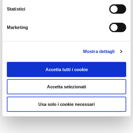
Statistici
MI PIACE
Marketing
Mostra dettagli
Accetta tutti i cookie
GALLERIA FOTOGRAFICA
Accetta selezionati
Usa solo i cookie necessari
1 / 5