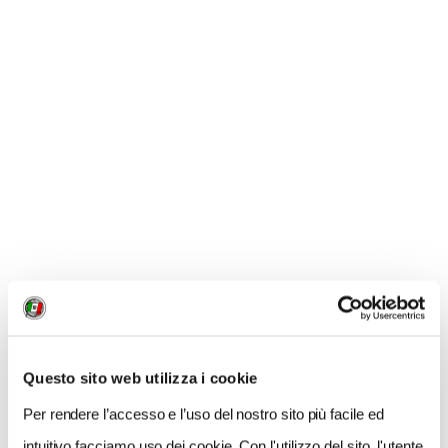
NEWS
Questo sito web utilizza i cookie
Per rendere l’accesso e l’uso del nostro sito più facile ed
intuitivo facciamo uso dei cookie. Con l'utilizzo del sito, l'utente