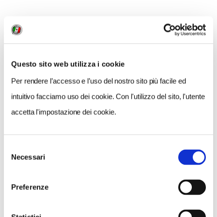
NEWS
Questo sito web utilizza i cookie
Per rendere l’accesso e l’uso del nostro sito più facile ed
intuitivo facciamo uso dei cookie. Con l'utilizzo del sito, l'utente
accetta l'impostazione dei cookie.
Selezione
Necessari
del
consenso
Preferenze
NEWS