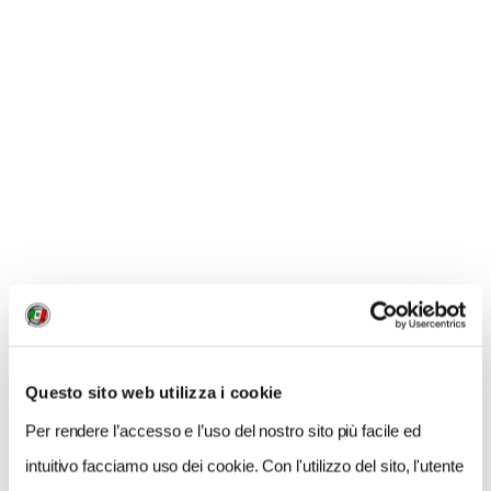
NEWS
Questo sito web utilizza i cookie
Per rendere l’accesso e l’uso del nostro sito più facile ed
intuitivo facciamo uso dei cookie. Con l'utilizzo del sito, l'utente
NEWS