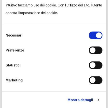
intuitivo facciamo uso dei cookie. Con l'utilizzo del sito, l'utente
accetta l'impostazione dei cookie.
NEWS
Selezione
Necessari
del
consenso
Preferenze
Statistici
Marketing
Mostra dettagli