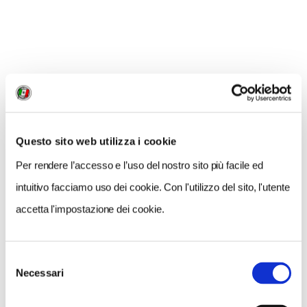
1 / 1
NEWS
Questo sito web utilizza i cookie
Per rendere l’accesso e l’uso del nostro sito più facile ed
intuitivo facciamo uso dei cookie. Con l'utilizzo del sito, l'utente
accetta l'impostazione dei cookie.
Selezione
Necessari
del
consenso