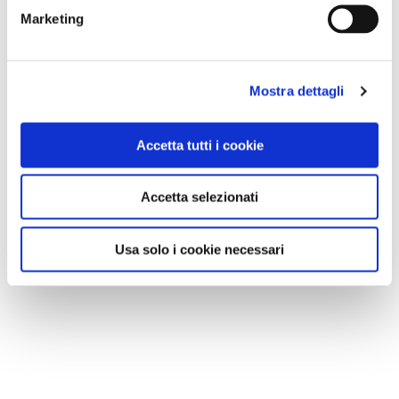
Marketing
Mostra dettagli
Accetta tutti i cookie
Accetta selezionati
Usa solo i cookie necessari
NEWS
Le nostre montagne stanno morendo: parola di