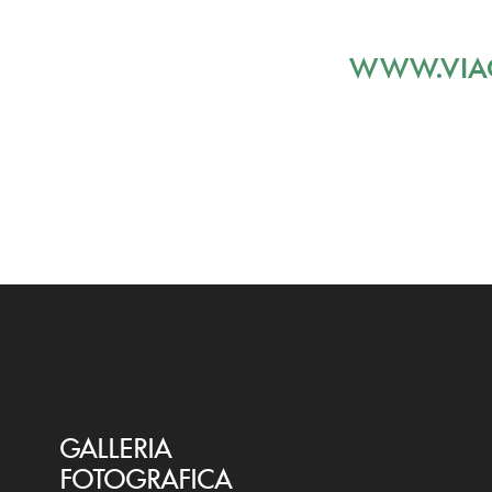
WWW.VIAG
GALLERIA
FOTOGRAFICA