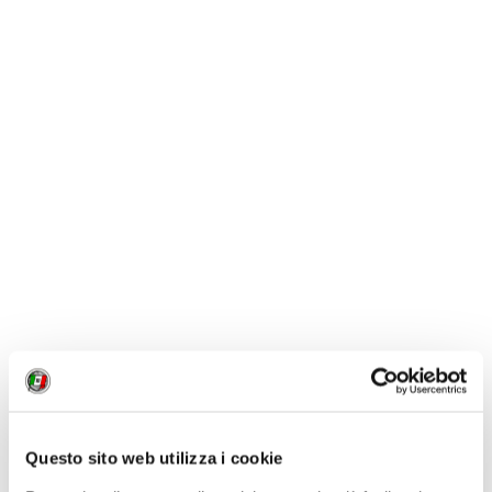
1
LIKE
MI PIACE
NOTIZIE
Questo sito web utilizza i cookie