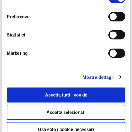
consenso
Preferenze
GALLERIA FOTOGRAFICA
Statistici
Marketing
Mostra dettagli
1 / 4
Accetta tutti i cookie
Accetta selezionati
NOTIZIE
Usa solo i cookie necessari