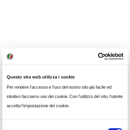
Questo sito web utilizza i cookie
Per rendere l’accesso e l’uso del nostro sito più facile ed
intuitivo facciamo uso dei cookie. Con l'utilizzo del sito, l'utente
VIAGGI DEL TOURING
accetta l'impostazione dei cookie.
In cammino con il Touring, un’altra dimensione del
viaggio
Selezione