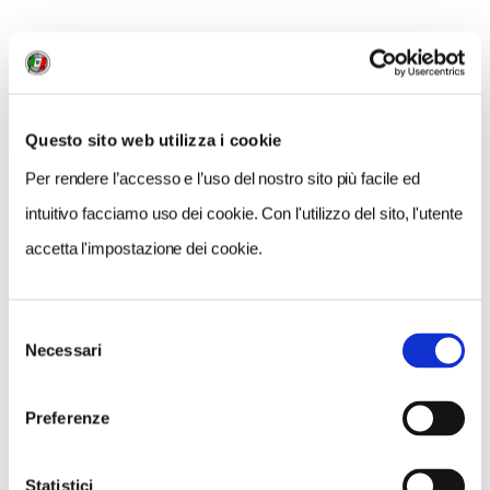
Questo sito web utilizza i cookie
NOTIZIE
Per rendere l’accesso e l’uso del nostro sito più facile ed
intuitivo facciamo uso dei cookie. Con l'utilizzo del sito, l'utente
accetta l'impostazione dei cookie.
Selezione
Necessari
del
consenso
Preferenze
Statistici