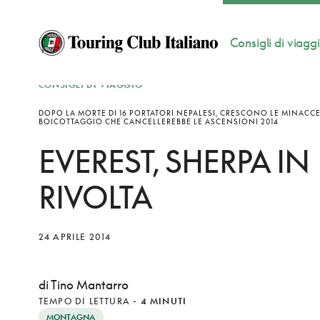
Consigli di viagg
CONSIGLI DI VIAGGIO
DOPO LA MORTE DI 16 PORTATORI NEPALESI, CRESCONO LE MINACCE
BOICOTTAGGIO CHE CANCELLEREBBE LE ASCENSIONI 2014
EVEREST, SHERPA IN
RIVOLTA
24 APRILE 2014
di Tino Mantarro
TEMPO DI LETTURA
-
4 MINUTI
MONTAGNA