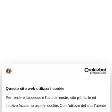
Questo sito web utilizza i cookie
Per rendere l’accesso e l’uso del nostro sito più facile ed
intuitivo facciamo uso dei cookie. Con l'utilizzo del sito, l'utente