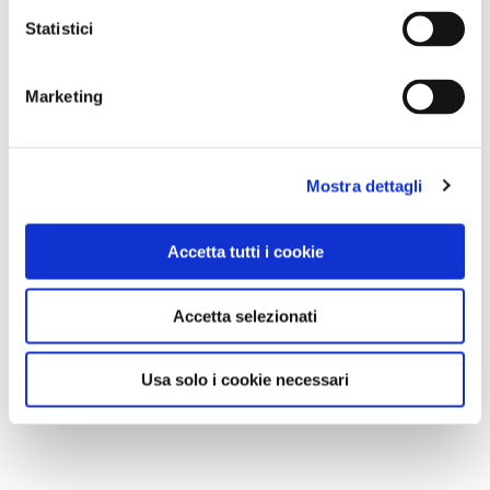
Statistici
Marketing
Mostra dettagli
Accetta tutti i cookie
Accetta selezionati
Usa solo i cookie necessari
7. LA SICILIA E' UN'ISOLA PER MODO DI DIRE
di