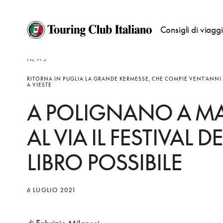
Consigli di viagg
NEWS
RITORNA IN PUGLIA LA GRANDE KERMESSE, CHE COMPIE VENT'ANNI
A VIESTE
A POLIGNANO A M
AL VIA IL FESTIVAL DE
LIBRO POSSIBILE
6 LUGLIO 2021