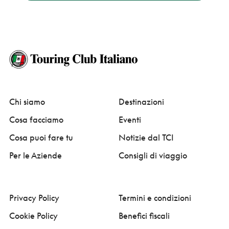
Chi siamo
Destinazioni
Cosa facciamo
Eventi
Cosa puoi fare tu
Notizie dal TCI
Per le Aziende
Consigli di viaggio
Privacy Policy
Termini e condizioni
Cookie Policy
Benefici fiscali