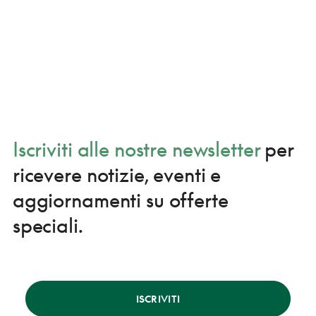
Iscriviti alle nostre newsletter
per
ricevere notizie, eventi e
aggiornamenti su offerte
speciali.
ISCRIVITI