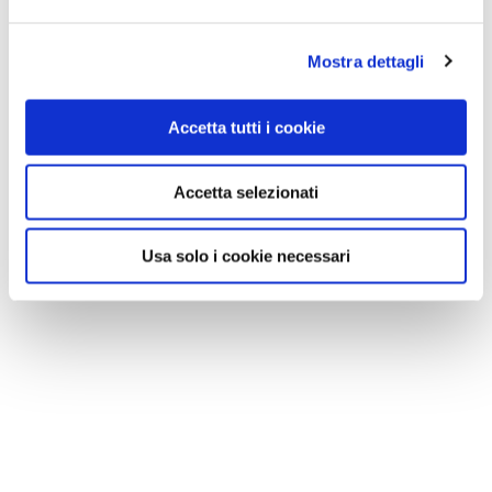
Mostra dettagli
Accetta tutti i cookie
Accetta selezionati
Usa solo i cookie necessari